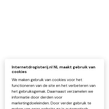
Internetdrogisterij.nl NL maakt gebruik van
cookies
We maken gebruik van cookies voor het
functioneren van de site en het verbeteren van
het gebruiksgemak. Daarnaast verzamelen we
informatie door derden voor
marketingdoeleinden. Door verder gebruik te
maken van onze website ga je automatisch