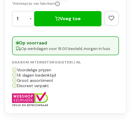
*Adviesprijs van fabrikant
i
Voeg toe
Op voorraad
·
Op werkdagen voor 18:00 besteld, morgen in huis
DAAROM INTERNETDROGISTERIJ.NL
Voordelige prijzen
14 dagen bedenktijd
Groot assortiment
Discreet verpakt