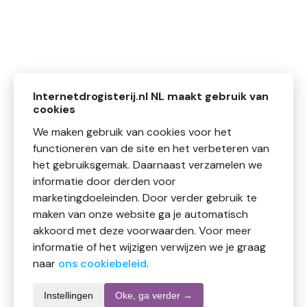
Internetdrogisterij.nl NL maakt gebruik van
cookies
We maken gebruik van cookies voor het
functioneren van de site en het verbeteren van
het gebruiksgemak. Daarnaast verzamelen we
informatie door derden voor
marketingdoeleinden. Door verder gebruik te
maken van onze website ga je automatisch
akkoord met deze voorwaarden. Voor meer
informatie of het wijzigen verwijzen we je graag
naar
ons cookiebeleid
.
Instellingen
Oke, ga verder →