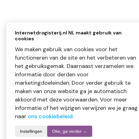
Internetdrogisterij.nl NL maakt gebruik van
cookies
We maken gebruik van cookies voor het
functioneren van de site en het verbeteren van
het gebruiksgemak. Daarnaast verzamelen we
informatie door derden voor
marketingdoeleinden. Door verder gebruik te
maken van onze website ga je automatisch
akkoord met deze voorwaarden. Voor meer
informatie of het wijzigen verwijzen we je graag
naar
ons cookiebeleid
.
Instellingen
Oke, ga verder →