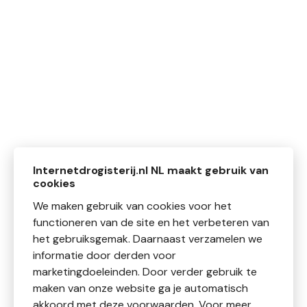
Internetdrogisterij.nl NL maakt gebruik van
cookies
We maken gebruik van cookies voor het
functioneren van de site en het verbeteren van
het gebruiksgemak. Daarnaast verzamelen we
informatie door derden voor
marketingdoeleinden. Door verder gebruik te
maken van onze website ga je automatisch
akkoord met deze voorwaarden. Voor meer