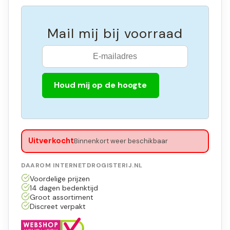
Mail mij bij voorraad
Houd mij op de hoogte
Uitverkocht
Binnenkort weer beschikbaar
DAAROM INTERNETDROGISTERIJ.NL
Voordelige prijzen
14 dagen bedenktijd
Groot assortiment
Discreet verpakt