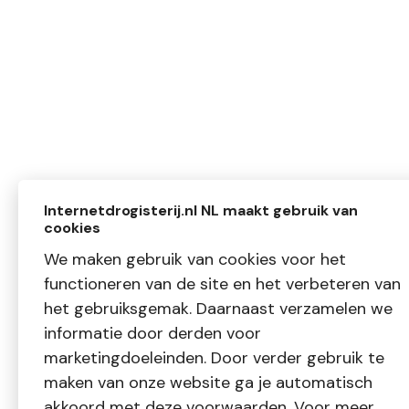
Internetdrogisterij.nl NL maakt gebruik van
cookies
We maken gebruik van cookies voor het
functioneren van de site en het verbeteren van
het gebruiksgemak. Daarnaast verzamelen we
informatie door derden voor
marketingdoeleinden. Door verder gebruik te
maken van onze website ga je automatisch
akkoord met deze voorwaarden. Voor meer