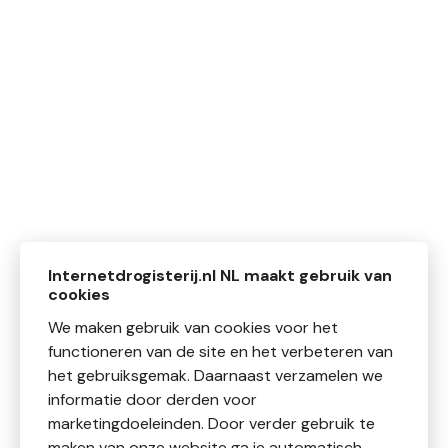
Internetdrogisterij.nl NL maakt gebruik van
cookies
We maken gebruik van cookies voor het
functioneren van de site en het verbeteren van
het gebruiksgemak. Daarnaast verzamelen we
informatie door derden voor
marketingdoeleinden. Door verder gebruik te
maken van onze website ga je automatisch