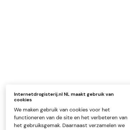
Internetdrogisterij.nl NL maakt gebruik van
cookies
We maken gebruik van cookies voor het
functioneren van de site en het verbeteren van
het gebruiksgemak. Daarnaast verzamelen we