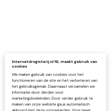
Internetdrogisterij.nl NL maakt gebruik van
cookies
We maken gebruik van cookies voor het
functioneren van de site en het verbeteren van
het gebruiksgemak. Daarnaast verzamelen we
informatie door derden voor
marketingdoeleinden. Door verder gebruik te
maken van onze website ga je automatisch
akkoord met deze voorwaarden. Voor meer