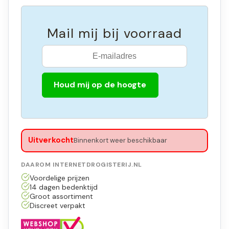
Mail mij bij voorraad
Houd mij op de hoogte
Uitverkocht
Binnenkort weer beschikbaar
DAAROM INTERNETDROGISTERIJ.NL
Voordelige prijzen
14 dagen bedenktijd
Groot assortiment
Discreet verpakt