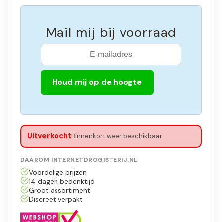
Mail mij bij voorraad
Houd mij op de hoogte
Uitverkocht
Binnenkort weer beschikbaar
DAAROM INTERNETDROGISTERIJ.NL
Voordelige prijzen
14 dagen bedenktijd
Groot assortiment
Discreet verpakt