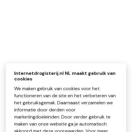
Internetdrogisterij.nl NL maakt gebruik van
cookies
We maken gebruik van cookies voor het
functioneren van de site en het verbeteren van
het gebruiksgemak. Daarnaast verzamelen we
informatie door derden voor
marketingdoeleinden. Door verder gebruik te
maken van onze website ga je automatisch
akkoord met deze voorwaarden. Voor meer