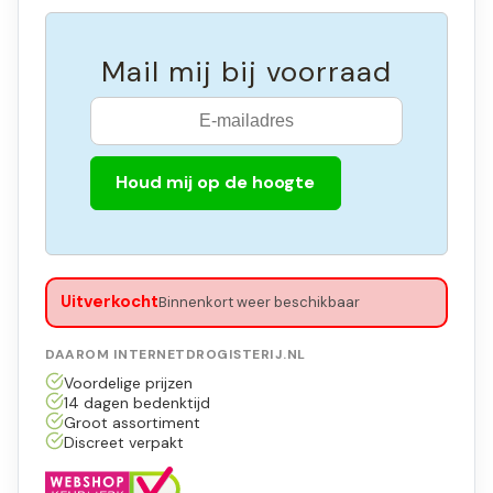
Mail mij bij voorraad
Houd mij op de hoogte
Uitverkocht
Binnenkort weer beschikbaar
DAAROM INTERNETDROGISTERIJ.NL
Voordelige prijzen
14 dagen bedenktijd
Groot assortiment
Discreet verpakt