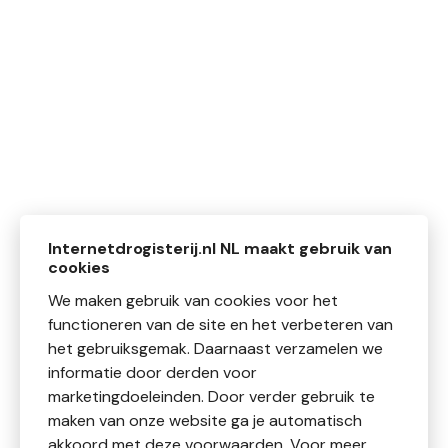
Internetdrogisterij.nl NL maakt gebruik van
cookies
We maken gebruik van cookies voor het
functioneren van de site en het verbeteren van
het gebruiksgemak. Daarnaast verzamelen we
informatie door derden voor
marketingdoeleinden. Door verder gebruik te
maken van onze website ga je automatisch
akkoord met deze voorwaarden. Voor meer