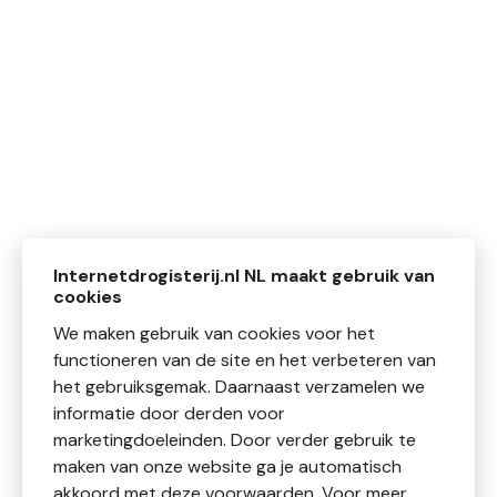
Internetdrogisterij.nl NL maakt gebruik van
cookies
We maken gebruik van cookies voor het
functioneren van de site en het verbeteren van
het gebruiksgemak. Daarnaast verzamelen we
informatie door derden voor
marketingdoeleinden. Door verder gebruik te
maken van onze website ga je automatisch
akkoord met deze voorwaarden. Voor meer