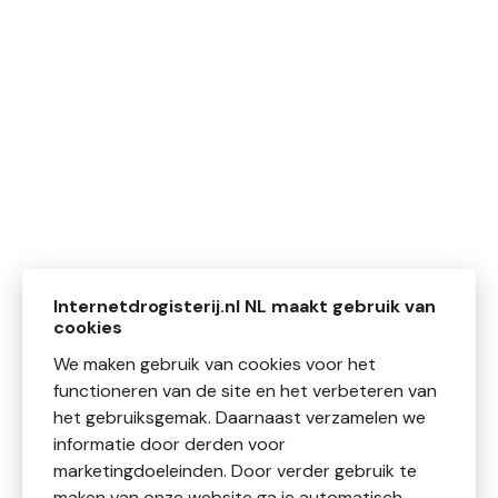
Internetdrogisterij.nl NL maakt gebruik van
cookies
We maken gebruik van cookies voor het
functioneren van de site en het verbeteren van
het gebruiksgemak. Daarnaast verzamelen we
informatie door derden voor
marketingdoeleinden. Door verder gebruik te
maken van onze website ga je automatisch