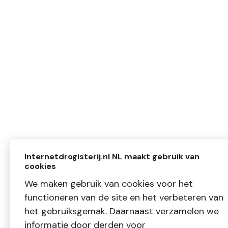
Internetdrogisterij.nl NL maakt gebruik van
cookies
We maken gebruik van cookies voor het
functioneren van de site en het verbeteren van
het gebruiksgemak. Daarnaast verzamelen we
informatie door derden voor