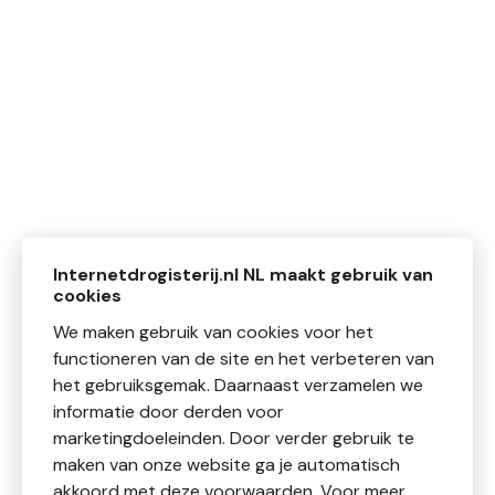
Internetdrogisterij.nl NL maakt gebruik van
cookies
We maken gebruik van cookies voor het
functioneren van de site en het verbeteren van
het gebruiksgemak. Daarnaast verzamelen we
informatie door derden voor
marketingdoeleinden. Door verder gebruik te
maken van onze website ga je automatisch
akkoord met deze voorwaarden. Voor meer