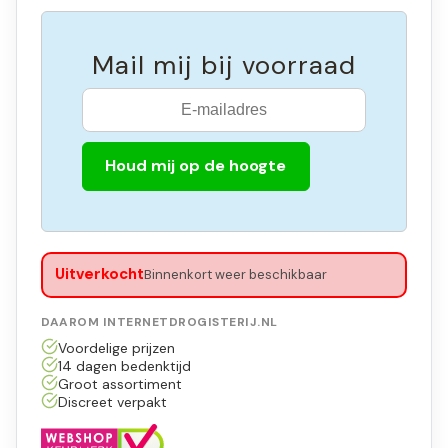
Mail mij bij voorraad
Houd mij op de hoogte
Uitverkocht
Binnenkort weer beschikbaar
DAAROM INTERNETDROGISTERIJ.NL
Voordelige prijzen
14 dagen bedenktijd
Groot assortiment
Discreet verpakt