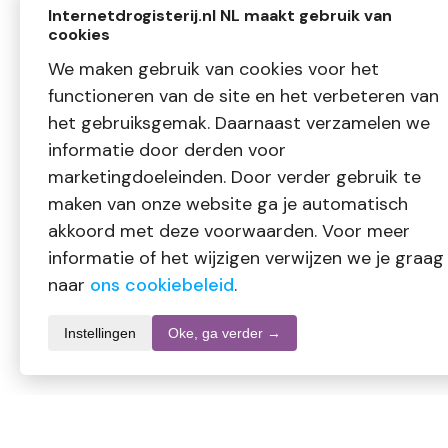
Internetdrogisterij.nl NL maakt gebruik van
cookies
We maken gebruik van cookies voor het
functioneren van de site en het verbeteren van
het gebruiksgemak. Daarnaast verzamelen we
informatie door derden voor
marketingdoeleinden. Door verder gebruik te
maken van onze website ga je automatisch
akkoord met deze voorwaarden. Voor meer
informatie of het wijzigen verwijzen we je graag
naar
ons cookiebeleid
.
Instellingen
Oke, ga verder →