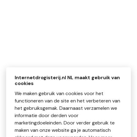
Internetdrogisterij.nl NL maakt gebruik van
cookies
We maken gebruik van cookies voor het
functioneren van de site en het verbeteren van
het gebruiksgemak. Daarnaast verzamelen we
informatie door derden voor
marketingdoeleinden. Door verder gebruik te
maken van onze website ga je automatisch