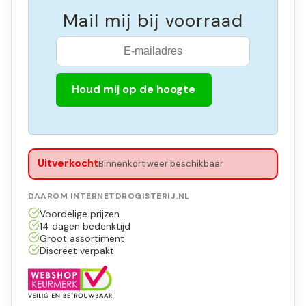
Mail mij bij voorraad
Houd mij op de hoogte
Uitverkocht
Binnenkort weer beschikbaar
DAAROM INTERNETDROGISTERIJ.NL
Voordelige prijzen
14 dagen bedenktijd
Groot assortiment
Discreet verpakt