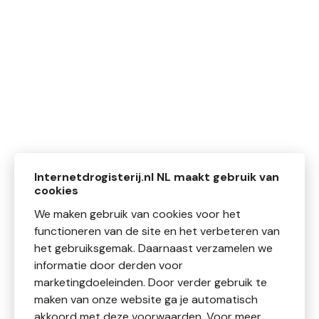
Internetdrogisterij.nl NL maakt gebruik van
cookies
We maken gebruik van cookies voor het
functioneren van de site en het verbeteren van
het gebruiksgemak. Daarnaast verzamelen we
informatie door derden voor
marketingdoeleinden. Door verder gebruik te
maken van onze website ga je automatisch
akkoord met deze voorwaarden. Voor meer