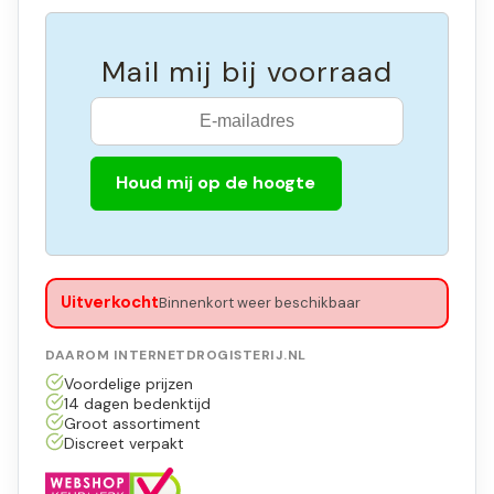
Mail mij bij voorraad
Houd mij op de hoogte
Uitverkocht
Binnenkort weer beschikbaar
DAAROM INTERNETDROGISTERIJ.NL
Voordelige prijzen
14 dagen bedenktijd
Groot assortiment
Discreet verpakt