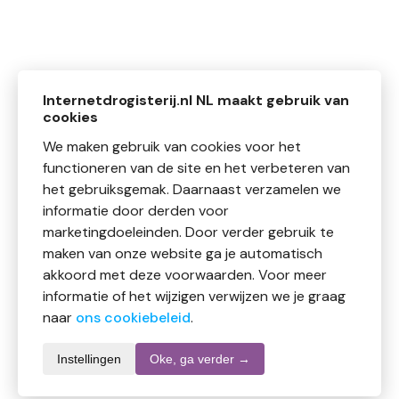
Internetdrogisterij.nl NL maakt gebruik van
cookies
We maken gebruik van cookies voor het
functioneren van de site en het verbeteren van
het gebruiksgemak. Daarnaast verzamelen we
informatie door derden voor
marketingdoeleinden. Door verder gebruik te
maken van onze website ga je automatisch
akkoord met deze voorwaarden. Voor meer
informatie of het wijzigen verwijzen we je graag
naar
ons cookiebeleid
.
Instellingen
Oke, ga verder →