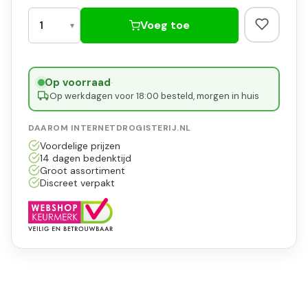
Voeg toe
Op voorraad
·
Op werkdagen voor 18:00 besteld, morgen in huis
DAAROM INTERNETDROGISTERIJ.NL
Voordelige prijzen
14 dagen bedenktijd
Groot assortiment
Discreet verpakt