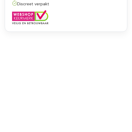
Discreet verpakt