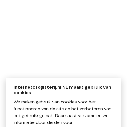
Internetdrogisterij.nl NL maakt gebruik van
cookies
We maken gebruik van cookies voor het
functioneren van de site en het verbeteren van
het gebruiksgemak. Daarnaast verzamelen we
informatie door derden voor