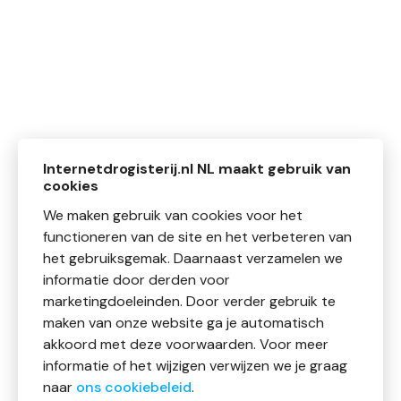
Internetdrogisterij.nl NL maakt gebruik van
cookies
We maken gebruik van cookies voor het
functioneren van de site en het verbeteren van
het gebruiksgemak. Daarnaast verzamelen we
informatie door derden voor
marketingdoeleinden. Door verder gebruik te
maken van onze website ga je automatisch
akkoord met deze voorwaarden. Voor meer
informatie of het wijzigen verwijzen we je graag
naar
ons cookiebeleid
.