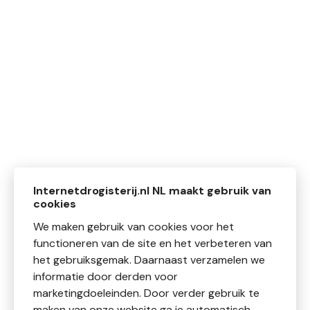
Internetdrogisterij.nl NL maakt gebruik van
cookies
We maken gebruik van cookies voor het
functioneren van de site en het verbeteren van
het gebruiksgemak. Daarnaast verzamelen we
informatie door derden voor
marketingdoeleinden. Door verder gebruik te
maken van onze website ga je automatisch