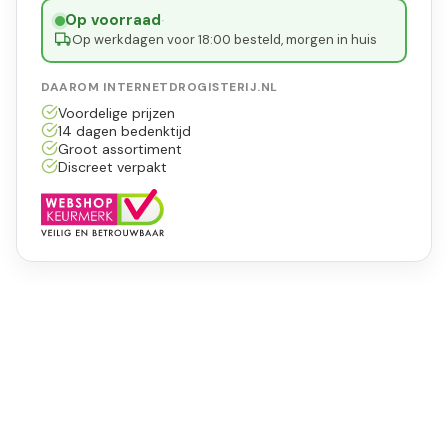
Op voorraad
·
Op werkdagen voor 18:00 besteld, morgen in huis
DAAROM INTERNETDROGISTERIJ.NL
Voordelige prijzen
14 dagen bedenktijd
Groot assortiment
Discreet verpakt