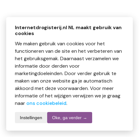
Internetdrogisterij.nl NL maakt gebruik van
cookies
We maken gebruik van cookies voor het
functioneren van de site en het verbeteren van
het gebruiksgemak. Daarnaast verzamelen we
informatie door derden voor
marketingdoeleinden. Door verder gebruik te
maken van onze website ga je automatisch
akkoord met deze voorwaarden. Voor meer
informatie of het wijzigen verwijzen we je graag
naar
ons cookiebeleid
.
Instellingen
Oke, ga verder →