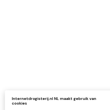
Internetdrogisterij.nl NL maakt gebruik van
cookies