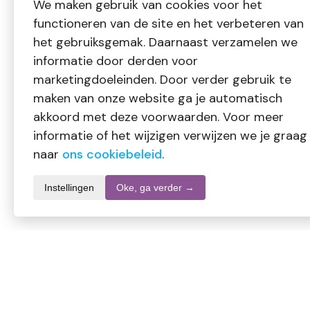
We maken gebruik van cookies voor het
functioneren van de site en het verbeteren van
het gebruiksgemak. Daarnaast verzamelen we
informatie door derden voor
marketingdoeleinden. Door verder gebruik te
maken van onze website ga je automatisch
akkoord met deze voorwaarden. Voor meer
informatie of het wijzigen verwijzen we je graag
naar
ons cookiebeleid
.
Instellingen
Oke, ga verder →
Productomschrijving