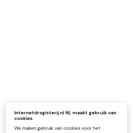
Internetdrogisterij.nl NL maakt gebruik van
cookies
We maken gebruik van cookies voor het