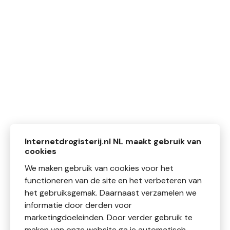
Internetdrogisterij.nl NL maakt gebruik van
cookies
We maken gebruik van cookies voor het
functioneren van de site en het verbeteren van
het gebruiksgemak. Daarnaast verzamelen we
informatie door derden voor
marketingdoeleinden. Door verder gebruik te
maken van onze website ga je automatisch