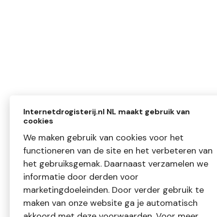
Internetdrogisterij.nl NL maakt gebruik van
cookies
We maken gebruik van cookies voor het
functioneren van de site en het verbeteren van
het gebruiksgemak. Daarnaast verzamelen we
informatie door derden voor
marketingdoeleinden. Door verder gebruik te
maken van onze website ga je automatisch
akkoord met deze voorwaarden. Voor meer