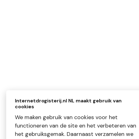
Internetdrogisterij.nl NL maakt gebruik van
cookies
We maken gebruik van cookies voor het
functioneren van de site en het verbeteren van
het gebruiksgemak. Daarnaast verzamelen we