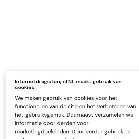
Internetdrogisterij.nl NL maakt gebruik van
cookies
We maken gebruik van cookies voor het
functioneren van de site en het verbeteren van
het gebruiksgemak. Daarnaast verzamelen we
informatie door derden voor
marketingdoeleinden. Door verder gebruik te