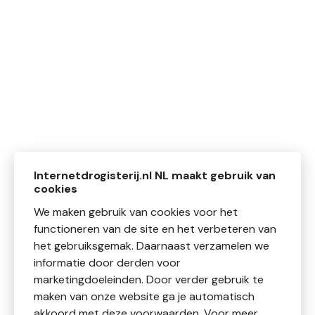
Internetdrogisterij.nl NL maakt gebruik van
cookies
We maken gebruik van cookies voor het
functioneren van de site en het verbeteren van
het gebruiksgemak. Daarnaast verzamelen we
informatie door derden voor
marketingdoeleinden. Door verder gebruik te
maken van onze website ga je automatisch
akkoord met deze voorwaarden. Voor meer