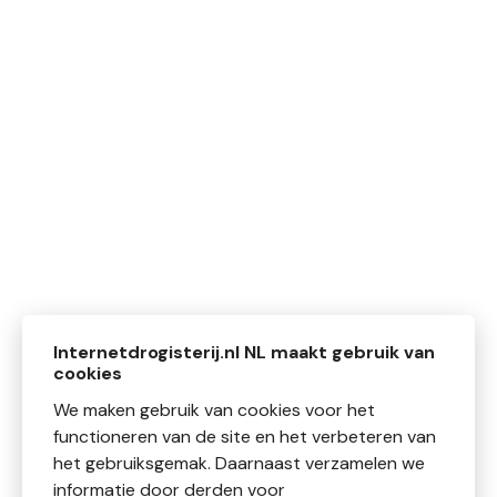
Internetdrogisterij.nl NL maakt gebruik van
cookies
We maken gebruik van cookies voor het
functioneren van de site en het verbeteren van
het gebruiksgemak. Daarnaast verzamelen we
informatie door derden voor