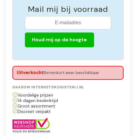
Mail mij bij voorraad
Houd mij op de hoogte
Uitverkocht
Binnenkort weer beschikbaar
DAAROM INTERNETDROGISTERIJ.NL
Voordelige prijzen
14 dagen bedenktijd
Groot assortiment
Discreet verpakt