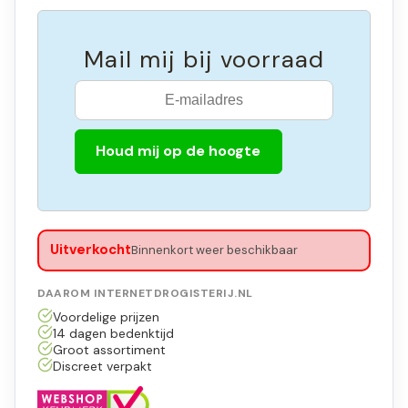
Mail mij bij voorraad
Houd mij op de hoogte
Uitverkocht
Binnenkort weer beschikbaar
DAAROM INTERNETDROGISTERIJ.NL
Voordelige prijzen
14 dagen bedenktijd
Groot assortiment
Discreet verpakt