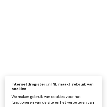
Internetdrogisterij.nl NL maakt gebruik van
cookies
We maken gebruik van cookies voor het
functioneren van de site en het verbeteren van