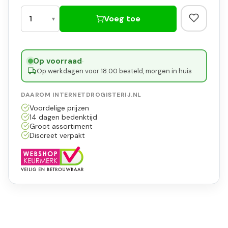
Voeg toe
Op voorraad
·
Op werkdagen voor 18:00 besteld, morgen in huis
DAAROM INTERNETDROGISTERIJ.NL
Voordelige prijzen
14 dagen bedenktijd
Groot assortiment
Discreet verpakt