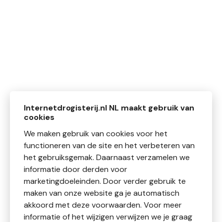
Internetdrogisterij.nl NL maakt gebruik van
cookies
We maken gebruik van cookies voor het
functioneren van de site en het verbeteren van
het gebruiksgemak. Daarnaast verzamelen we
informatie door derden voor
marketingdoeleinden. Door verder gebruik te
maken van onze website ga je automatisch
akkoord met deze voorwaarden. Voor meer
informatie of het wijzigen verwijzen we je graag