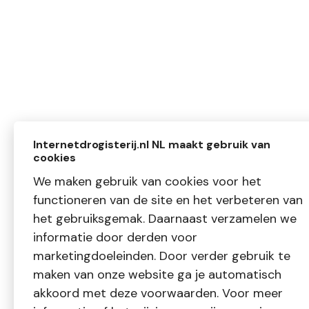
Internetdrogisterij.nl NL maakt gebruik van
cookies
We maken gebruik van cookies voor het
functioneren van de site en het verbeteren van
het gebruiksgemak. Daarnaast verzamelen we
informatie door derden voor
marketingdoeleinden. Door verder gebruik te
maken van onze website ga je automatisch
akkoord met deze voorwaarden. Voor meer