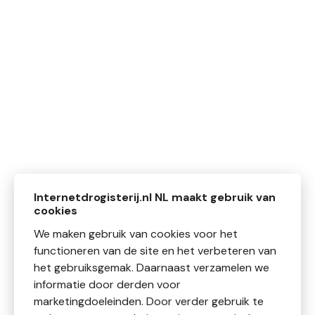
Internetdrogisterij.nl NL maakt gebruik van
cookies
We maken gebruik van cookies voor het
functioneren van de site en het verbeteren van
het gebruiksgemak. Daarnaast verzamelen we
informatie door derden voor
marketingdoeleinden. Door verder gebruik te