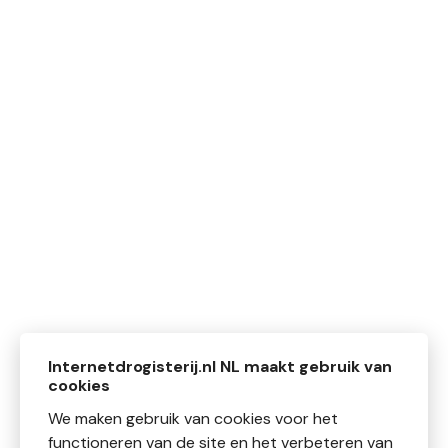
Internetdrogisterij.nl NL maakt gebruik van
cookies
We maken gebruik van cookies voor het
functioneren van de site en het verbeteren van