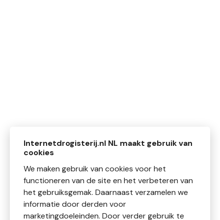
Internetdrogisterij.nl NL maakt gebruik van
cookies
We maken gebruik van cookies voor het
functioneren van de site en het verbeteren van
het gebruiksgemak. Daarnaast verzamelen we
informatie door derden voor
marketingdoeleinden. Door verder gebruik te