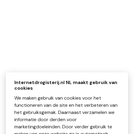
Internetdrogisterij.nl NL maakt gebruik van
cookies
We maken gebruik van cookies voor het
functioneren van de site en het verbeteren van
het gebruiksgemak. Daarnaast verzamelen we
informatie door derden voor
marketingdoeleinden. Door verder gebruik te
maken van onze website ga je automatisch