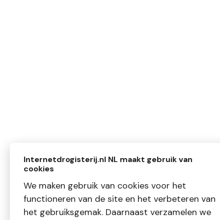
Internetdrogisterij.nl NL maakt gebruik van
cookies
We maken gebruik van cookies voor het
functioneren van de site en het verbeteren van
het gebruiksgemak. Daarnaast verzamelen we