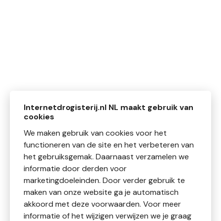
Internetdrogisterij.nl NL maakt gebruik van
cookies
We maken gebruik van cookies voor het
functioneren van de site en het verbeteren van
het gebruiksgemak. Daarnaast verzamelen we
informatie door derden voor
marketingdoeleinden. Door verder gebruik te
maken van onze website ga je automatisch
akkoord met deze voorwaarden. Voor meer
informatie of het wijzigen verwijzen we je graag