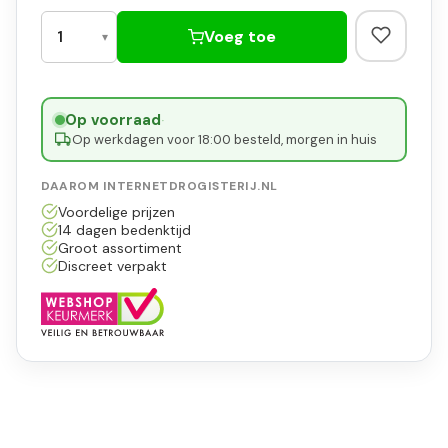
Voeg toe
Op voorraad
·
Op werkdagen voor 18:00 besteld, morgen in huis
DAAROM INTERNETDROGISTERIJ.NL
Voordelige prijzen
14 dagen bedenktijd
Groot assortiment
Discreet verpakt