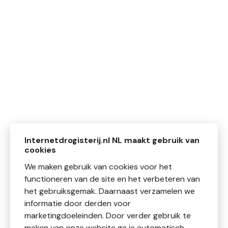
Internetdrogisterij.nl NL maakt gebruik van
cookies
We maken gebruik van cookies voor het
functioneren van de site en het verbeteren van
het gebruiksgemak. Daarnaast verzamelen we
informatie door derden voor
marketingdoeleinden. Door verder gebruik te
maken van onze website ga je automatisch