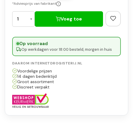
*Adviesprijs van fabrikant
i
Voeg toe
Op voorraad
·
Op werkdagen voor 18:00 besteld, morgen in huis
DAAROM INTERNETDROGISTERIJ.NL
Voordelige prijzen
14 dagen bedenktijd
Groot assortiment
Discreet verpakt