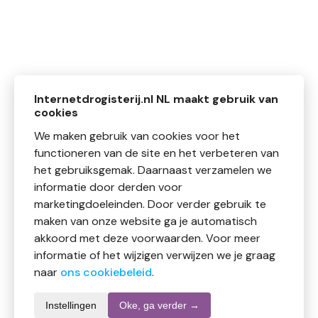
Internetdrogisterij.nl NL maakt gebruik van
cookies
We maken gebruik van cookies voor het
functioneren van de site en het verbeteren van
het gebruiksgemak. Daarnaast verzamelen we
informatie door derden voor
marketingdoeleinden. Door verder gebruik te
maken van onze website ga je automatisch
akkoord met deze voorwaarden. Voor meer
informatie of het wijzigen verwijzen we je graag
naar
ons cookiebeleid
.
Instellingen
Oke, ga verder →