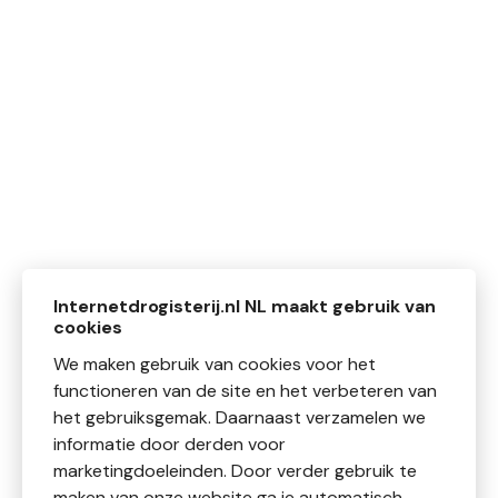
Internetdrogisterij.nl NL maakt gebruik van
cookies
We maken gebruik van cookies voor het
functioneren van de site en het verbeteren van
het gebruiksgemak. Daarnaast verzamelen we
informatie door derden voor
marketingdoeleinden. Door verder gebruik te
maken van onze website ga je automatisch