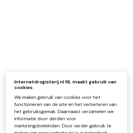
Internetdrogisterij.nl NL maakt gebruik van
cookies
We maken gebruik van cookies voor het
functioneren van de site en het verbeteren van
het gebruiksgemak. Daarnaast verzamelen we
informatie door derden voor
marketingdoeleinden. Door verder gebruik te
maken van onze website ga je automatisch