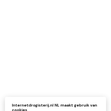
Internetdrogisterij.nl NL maakt gebruik van
cookies