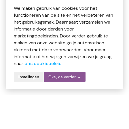
We maken gebruik van cookies voor het
functioneren van de site en het verbeteren van
het gebruiksgemak. Daarnaast verzamelen we
informatie door derden voor
marketingdoeleinden. Door verder gebruik te
maken van onze website ga je automatisch
akkoord met deze voorwaarden. Voor meer
informatie of het wijzigen verwijzen we je graag
naar
ons cookiebeleid
.
Instellingen
Oke, ga verder →
Informatie over dit product
Merk
Homeoden Heel