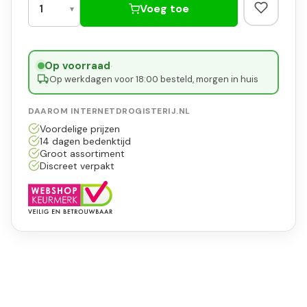
Voeg toe
Op voorraad
·
Op werkdagen voor 18:00 besteld, morgen in huis
DAAROM INTERNETDROGISTERIJ.NL
Voordelige prijzen
14 dagen bedenktijd
Groot assortiment
Discreet verpakt