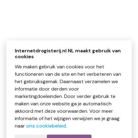
Internetdrogisterij.nl NL maakt gebruik van
cookies
We maken gebruik van cookies voor het
functioneren van de site en het verbeteren van
het gebruiksgemak. Daarnaast verzamelen we
informatie door derden voor
marketingdoeleinden. Door verder gebruik te
maken van onze website ga je automatisch
akkoord met deze voorwaarden. Voor meer
informatie of het wijzigen verwijzen we je graag
naar
ons cookiebeleid
.