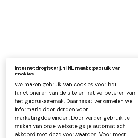
Internetdrogisterij.nl NL maakt gebruik van
cookies
We maken gebruik van cookies voor het
functioneren van de site en het verbeteren van
het gebruiksgemak. Daarnaast verzamelen we
informatie door derden voor
marketingdoeleinden. Door verder gebruik te
maken van onze website ga je automatisch
akkoord met deze voorwaarden. Voor meer