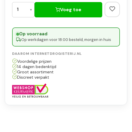
Voeg toe
Op voorraad
·
Op werkdagen voor 18:00 besteld, morgen in huis
DAAROM INTERNETDROGISTERIJ.NL
Voordelige prijzen
14 dagen bedenktijd
Groot assortiment
Discreet verpakt