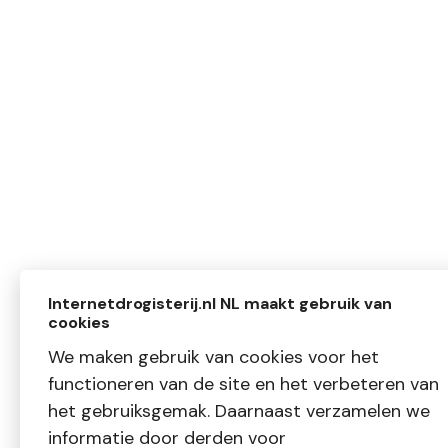
Internetdrogisterij.nl NL maakt gebruik van
cookies
We maken gebruik van cookies voor het
functioneren van de site en het verbeteren van
het gebruiksgemak. Daarnaast verzamelen we
informatie door derden voor