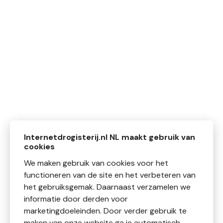
Internetdrogisterij.nl NL maakt gebruik van
cookies
We maken gebruik van cookies voor het
functioneren van de site en het verbeteren van
het gebruiksgemak. Daarnaast verzamelen we
informatie door derden voor
marketingdoeleinden. Door verder gebruik te
maken van onze website ga je automatisch