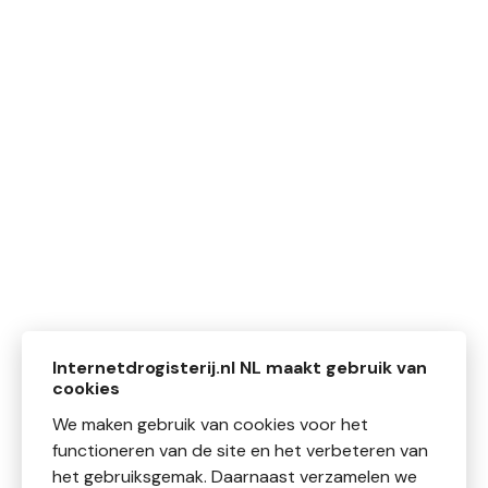
Internetdrogisterij.nl NL maakt gebruik van
cookies
We maken gebruik van cookies voor het
functioneren van de site en het verbeteren van
het gebruiksgemak. Daarnaast verzamelen we