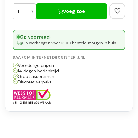
Voeg toe
Op voorraad
·
Op werkdagen voor 18:00 besteld, morgen in huis
DAAROM INTERNETDROGISTERIJ.NL
Voordelige prijzen
14 dagen bedenktijd
Groot assortiment
Discreet verpakt